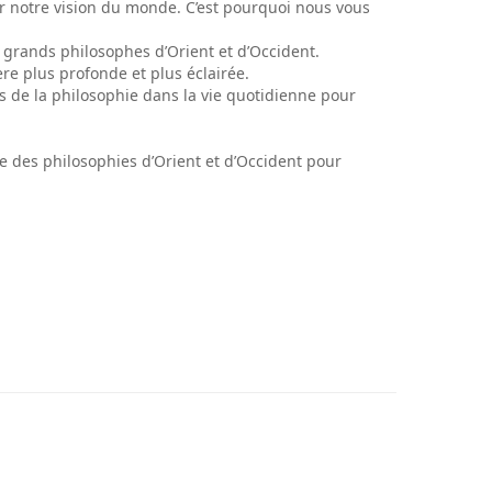
r notre vision du monde. C’est pourquoi nous vous
s grands philosophes d’Orient et d’Occident.
re plus profonde et plus éclairée.
 de la philosophie dans la vie quotidienne pour
e des philosophies d’Orient et d’Occident pour